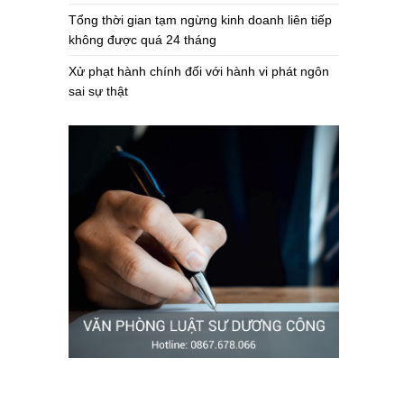
Tổng thời gian tạm ngừng kinh doanh liên tiếp
không được quá 24 tháng
Xử phạt hành chính đối với hành vi phát ngôn
sai sự thật