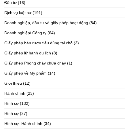
Đầu tư
(16)
Dịch vụ luật sư
(191)
Doanh nghiệp, đầu tư và giấy phép hoạt động
(84)
Doanh nghiệp/ Công ty
(64)
Giấy phép bán rượu tiêu dùng tại chỗ
(3)
Giấy phép lữ hành du lịch
(8)
Giấy phép Phòng cháy chữa cháy
(1)
Giấy phép về Mỹ phẩm
(14)
Giới thiệu
(12)
Hành chính
(23)
Hình sự
(132)
Hình sự
(27)
Hình sự- Hành chính
(34)