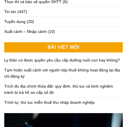
Thực thi và bảo vệ quyền SHTT
(6)
Tin tức
(447)
Tuyển dụng
(20)
Xuất cảnh – Nhập cảnh
(10)
BÀI VIẾT MỚI
Ly thân có được quyền yêu cầu cấp dưỡng nuôi con hay không?
Tạm hoãn xuất cảnh với người nộp thuế không hoạt động tại địa
chỉ đăng ký
Trích đo địa chính thửa đất: quy định, thủ tục và kinh nghiệm
tránh bị trả hồ sơ cấp sổ đỏ
Trình tự, thủ tục miễn thuế thu nhập doanh nghiệp