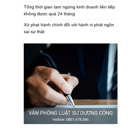
Tổng thời gian tạm ngừng kinh doanh liên tiếp
không được quá 24 tháng
Xử phạt hành chính đối với hành vi phát ngôn
sai sự thật