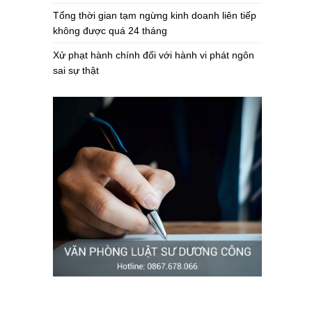
Tổng thời gian tạm ngừng kinh doanh liên tiếp
không được quá 24 tháng
Xử phạt hành chính đối với hành vi phát ngôn
sai sự thật