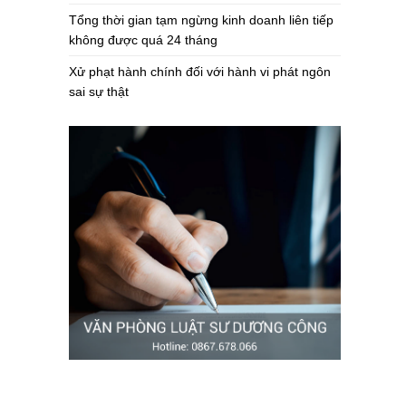
Tổng thời gian tạm ngừng kinh doanh liên tiếp
không được quá 24 tháng
Xử phạt hành chính đối với hành vi phát ngôn
sai sự thật