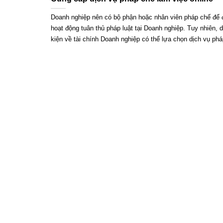
Doanh nghiệp nên có bộ phận hoặc nhân viên pháp chế để
hoạt động tuân thủ pháp luật tại Doanh nghiệp. Tuy nhiên, d
kiện về tài chính Doanh nghiệp có thể lựa chọn dịch vụ phá