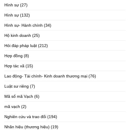
Hình sự
(27)
Hình sự
(132)
Hình sự- Hành chính
(34)
Hộ kinh doanh
(25)
Hỏi đáp pháp luật
(212)
Hợp đồng
(8)
Hợp tác xã
(15)
Lao động- Tài chính- Kinh doanh thương mại
(76)
Luật sư riêng
(7)
Mã số mã Vạch
(6)
mã vạch
(2)
Nghiên cứu và trao đổi
(194)
Nhãn hiệu (thương hiệu)
(19)