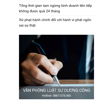
Tổng thời gian tạm ngừng kinh doanh liên tiếp
không được quá 24 tháng
Xử phạt hành chính đối với hành vi phát ngôn
sai sự thật