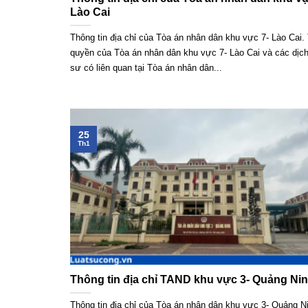
Lào Cai
Thông tin địa chỉ của Tòa án nhân dân khu vực 7- Lào Cai
quyền của Tòa án nhân dân khu vực 7- Lào Cai và các dịch
sư có liên quan tại Tòa án nhân dân...
25
Th1
Thông tin địa chỉ TAND khu vực 3- Quảng Ni
Thông tin địa chỉ của Tòa án nhân dân khu vực 3- Quảng 