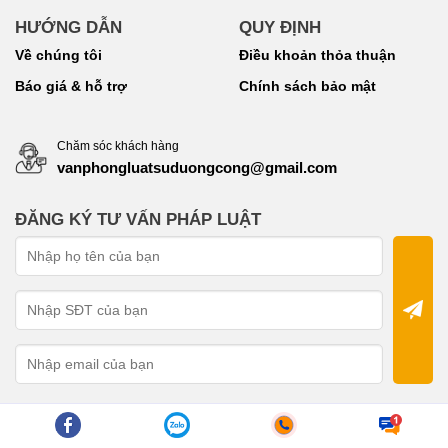
HƯỚNG DẪN
QUY ĐỊNH
Về chúng tôi
Điều khoản thỏa thuận
Báo giá & hỗ trợ
Chính sách bảo mật
Chăm sóc khách hàng
vanphongluatsuduongcong@gmail.com
ĐĂNG KÝ TƯ VẤN PHÁP LUẬT