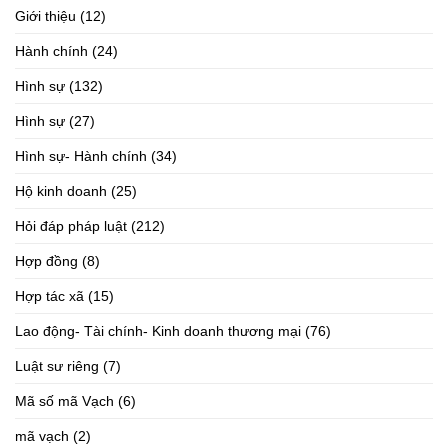
Giới thiệu
(12)
Hành chính
(24)
Hình sự
(132)
Hình sự
(27)
Hình sự- Hành chính
(34)
Hộ kinh doanh
(25)
Hỏi đáp pháp luật
(212)
Hợp đồng
(8)
Hợp tác xã
(15)
Lao động- Tài chính- Kinh doanh thương mại
(76)
Luật sư riêng
(7)
Mã số mã Vạch
(6)
mã vạch
(2)