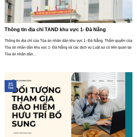
Thông tin địa chỉ TAND khu vực 1- Đà Nẵng
Thông tin địa chỉ của Tòa án nhân dân khu vực 1- Đà Nẵng. Thẩm quyền của
Tòa án nhân dân khu vực 1- Đà Nẵng và các dịch vụ Luật sư có liên quan tại
Tòa án nhân dân...
21
Th5