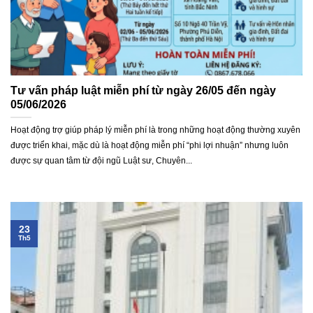
Tư vấn pháp luật miễn phí từ ngày 26/05 đến ngày
05/06/2026
Hoạt động trợ giúp pháp lý miễn phí là trong những hoạt động thường xuyên
được triển khai, mặc dù là hoạt động miễn phí “phi lợi nhuận” nhưng luôn
được sự quan tâm từ đội ngũ Luật sư, Chuyên...
23
Th5