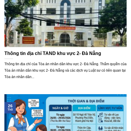
Thông tin địa chỉ TAND khu vực 2- Đà Nẵng
Thông tin địa chỉ của Tòa án nhân dân khu vực 2- Đà Nẵng. Thẩm quyền của
Tòa án nhân dân khu vực 2- Đà Nẵng và các dịch vụ Luật sư có liên quan tại
Tòa án nhân dân...
26
Th5