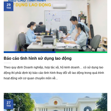
29
Th5
Báo cáo tình hình sử dụng lao động
Theo quy định Doanh nghiệp, hợp tác xã, hộ kinh doanh… có sử dụng lao
động thì phải định kỳ báo cáo tình hình thay đổi về lao động trong quá trình
hoạt động với cơ quan chuyên môn về...
27
Th5