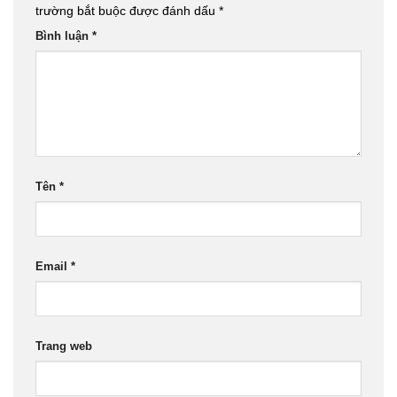
trường bắt buộc được đánh dấu
*
Bình luận
*
Tên
*
Email
*
Trang web