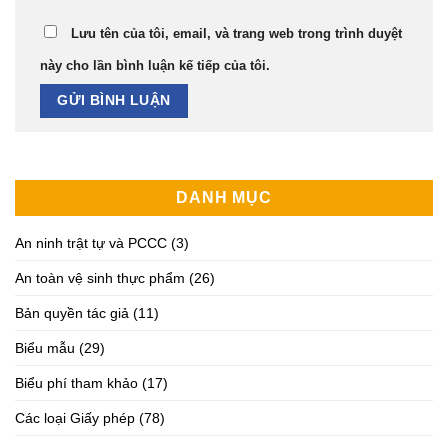
Lưu tên của tôi, email, và trang web trong trình duyệt
này cho lần bình luận kế tiếp của tôi.
DANH MỤC
An ninh trật tự và PCCC
(3)
An toàn vệ sinh thực phẩm
(26)
Bản quyền tác giả
(11)
Biểu mẫu
(29)
Biểu phí tham khảo
(17)
Các loại Giấy phép
(78)