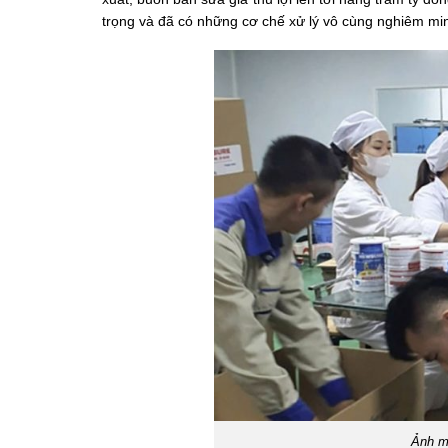
trọng và đã có những cơ chế xử lý vô cùng nghiêm mi
Ảnh m