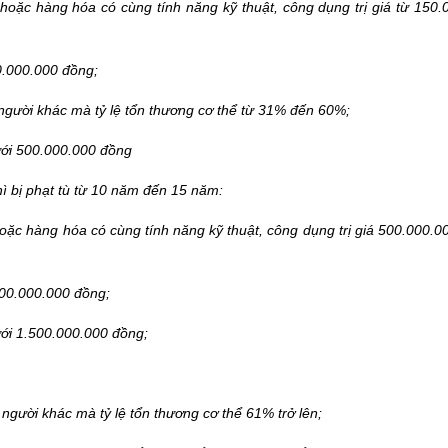
hoặc hàng hóa có cùng tính năng kỹ thuật, công dụng trị giá từ 150.
0.000.000 đồng;
 người khác mà tỷ lệ tổn thương cơ thể từ 31% đến 60%;
dưới 500.000.000 đồng
hì bị phạt tù từ 10 năm đến 15 năm:
oặc hàng hóa có cùng tính năng kỹ thuật, công dụng trị giá 500.000.0
500.000.000 đồng;
ưới 1.500.000.000 đồng;
người khác mà tỷ lệ tổn thương cơ thể 61% trở lên;