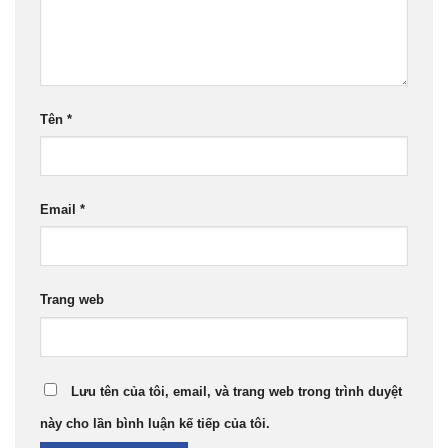
Tên
*
Email
*
Trang web
Lưu tên của tôi, email, và trang web trong trình duyệt
này cho lần bình luận kế tiếp của tôi.