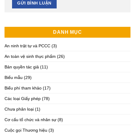
DANH MỤC
An ninh trật tự và PCCC
(3)
An toàn vệ sinh thực phẩm
(26)
Bản quyền tác giả
(11)
Biểu mẫu
(29)
Biểu phí tham khảo
(17)
Các loại Giấy phép
(78)
Chưa phân loại
(1)
Cơ cấu tổ chức và nhân sự
(8)
Cuộc gọi Thương hiệu
(3)