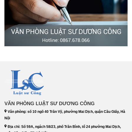
VĂN PHÒNG LUẬT SƯ DƯƠNG CÔNG
Văn phòng: số 10 ngõ 40 Trần Vỹ, phường Mai Dịch, quận Cầu Giấy, Hà
Nội
Địa chỉ: Số 59A, ngách 58/23, phố Trần Bình, tổ 24 phường Mai Dịch,