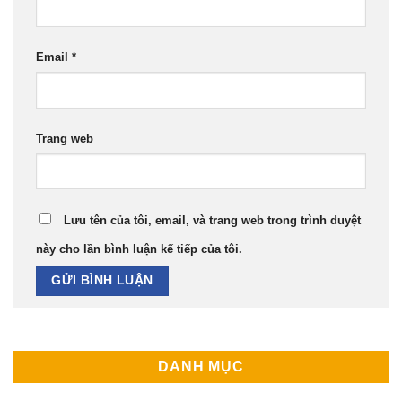
Email
*
Trang web
Lưu tên của tôi, email, và trang web trong trình duyệt
này cho lần bình luận kế tiếp của tôi.
DANH MỤC