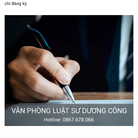
chỉ đăng ký