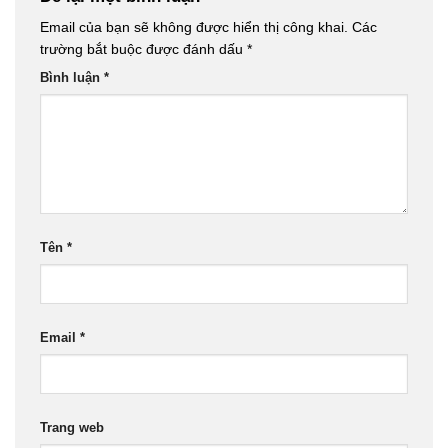
Email của bạn sẽ không được hiển thị công khai.
Các
trường bắt buộc được đánh dấu
*
Bình luận
*
Tên
*
Email
*
Trang web