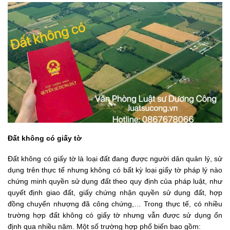
Đất không có giấy tờ
Đất không có giấy tờ là loại đất đang được người dân quản lý, sử
dụng trên thực tế nhưng không có bất kỳ loại giấy tờ pháp lý nào
chứng minh quyền sử dụng đất theo quy định của pháp luật, như
quyết định giao đất, giấy chứng nhận quyền sử dụng đất, hợp
đồng chuyển nhượng đã công chứng,… Trong thực tế, có nhiều
trường hợp đất không có giấy tờ nhưng vẫn được sử dụng ổn
định qua nhiều năm. Một số trường hợp phổ biến bao gồm: