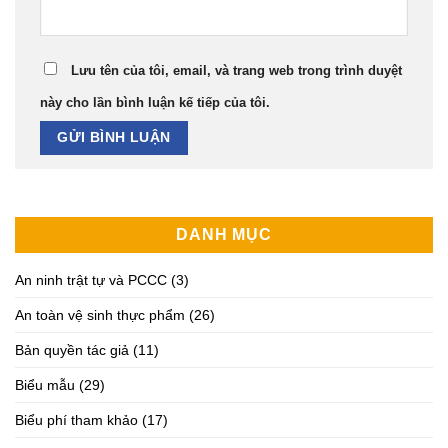
Lưu tên của tôi, email, và trang web trong trình duyệt
này cho lần bình luận kế tiếp của tôi.
DANH MỤC
An ninh trật tự và PCCC
(3)
An toàn vệ sinh thực phẩm
(26)
Bản quyền tác giả
(11)
Biểu mẫu
(29)
Biểu phí tham khảo
(17)