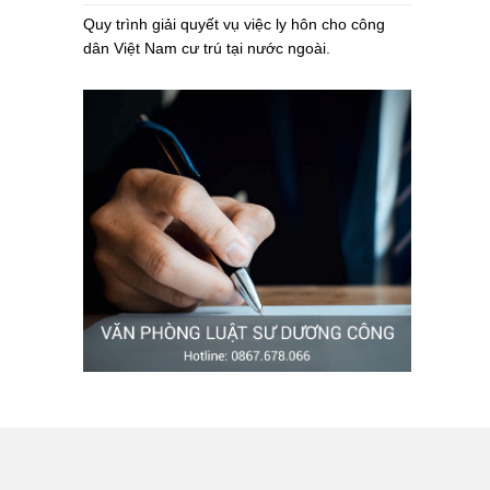
Quy trình giải quyết vụ việc ly hôn cho công
dân Việt Nam cư trú tại nước ngoài.