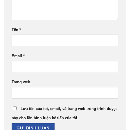
Tên
*
Email
*
Trang web
Lưu tên của tôi, email, và trang web trong trình duyệt
này cho lần bình luận kế tiếp của tôi.