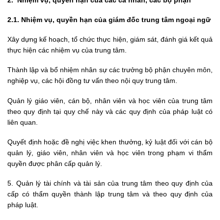
2.1.
Nhiệm vụ, quyền hạn của giám đốc trung tâm ngoại ngữ
Xây dựng kế hoạch, tổ chức thực hiện, giám sát, đánh giá kết quả
thực hiện các nhiệm vụ của
trung tâm
.
Thành lập và bổ nhiệm nhân sự các trưởng bộ phận chuyên môn,
nghiệp vụ, các hội đồng tư vấn theo nội quy trung tâm.
Quản lý giáo viên, cán bộ, nhân viên và học viên của trung tâm
theo quy định tại quy chế này và các quy định của pháp luật có
liên quan.
Quyết định hoặc đề nghị việc khen thưởng, kỷ luật đối với cán bộ
quản lý, giáo viên, nhân viên và học viên trong phạm vi thẩm
quyền được phân cấp quản lý.
5. Quản lý tài chính và tài sản của trung tâm theo quy định của
cấp có thẩm quyền thành lập trung tâm và theo quy định của
pháp luật.