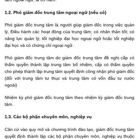
1.2.
Phó giám đốc trung tâm ngoại ngữ (nếu có)
Phó giám đốc trung tâm là người giúp giám đốc trong việc quản
lý, Điều hành các hoạt động của trung tâm; có nhân thân tốt; có
năng lực quản lý; tốt nghiệp đại học ngoại ngữ hoặc tốt nghiệp
đại học và có chứng chỉ ngoại ngữ.
Phó giám đốc trung tâm do giám đốc trung tâm đề nghị cấp có
thẩm quyền thành lập trung tâm bổ nhiệm, cấp có thẩm quyền
cho phép thành lập trung tâm quyết định công nhận phó giám đốc
(đối với trung tâm tư thục và trung tâm có vốn đầu tư nước
ngoài).
Nhiệm kỳ phó giám đốc trung tâm theo nhiệm kỳ giám đốc trung
tâm.
1.3.
Các bộ phận chuyên môn, nghiệp vụ
Căn cứ vào quy mô và chương trình đào tạo, giám đốc trung tâm
quyết định thành lập các bộ phận chuyên môn, nghiệp vụ thuộc