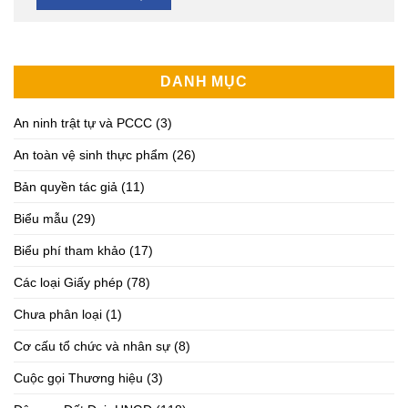
DANH MỤC
An ninh trật tự và PCCC
(3)
An toàn vệ sinh thực phẩm
(26)
Bản quyền tác giả
(11)
Biểu mẫu
(29)
Biểu phí tham khảo
(17)
Các loại Giấy phép
(78)
Chưa phân loại
(1)
Cơ cấu tổ chức và nhân sự
(8)
Cuộc gọi Thương hiệu
(3)