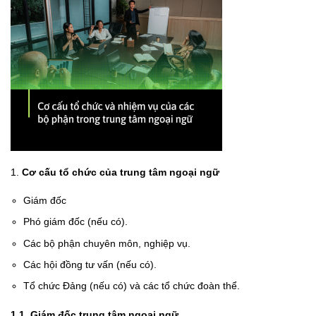
1.
Cơ cấu tổ chức của trung tâm ngoại ngữ
Giám đốc
Phó giám đốc (nếu có).
Các bộ phận chuyên môn, nghiệp vụ.
Các hội đồng tư vấn (nếu có).
Tổ chức Đảng (nếu có) và các tổ chức đoàn thể.
1.1.
Giám đốc trung tâm ngoại ngữ