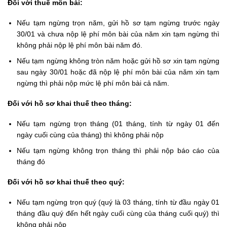
Đối với thuế môn bài:
Nếu tạm ngừng trọn năm, gửi hồ sơ tạm ngừng trước ngày
30/01 và chưa nộp lệ phí môn bài của năm xin tạm ngừng thì
không phải nộp lệ phí môn bài năm đó.
Nếu tạm ngừng không tròn năm hoặc gửi hồ sơ xin tạm ngừng
sau ngày 30/01 hoặc đã nộp lệ phí môn bài của năm xin tạm
ngừng thì phải nộp mức lệ phí môn bài cả năm.
Đối với hồ sơ khai thuế theo tháng:
Nếu tạm ngừng trọn tháng (01 tháng, tính từ ngày 01 đến
ngày cuối cùng của tháng) thì không phải nộp
Nếu tạm ngừng không trọn tháng thì phải nộp báo cáo của
tháng đó
Đối với hồ sơ khai thuế theo quý:
Nếu tạm ngừng trọn quý (quý là 03 tháng, tính từ đầu ngày 01
tháng đầu quý đến hết ngày cuối cùng của tháng cuối quý) thì
không phải nộp