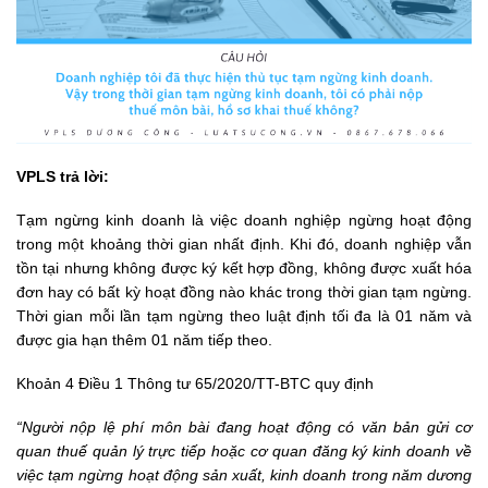
VPLS trả lời:
Tạm ngừng kinh doanh là việc doanh nghiệp ngừng hoạt động
trong một khoảng thời gian nhất định. Khi đó, doanh nghiệp vẫn
tồn tại nhưng không được ký kết hợp đồng, không được xuất hóa
đơn hay có bất kỳ hoạt đồng nào khác trong thời gian tạm ngừng.
Thời gian mỗi lần tạm ngừng theo luật định tối đa là 01 năm và
được gia hạn thêm 01 năm tiếp theo.
Khoản 4 Điều 1
Thông tư 65/2020/TT-BTC
quy định
“Người nộp lệ phí môn bài đang hoạt động có văn bản gửi cơ
quan thuế quản lý trực tiếp hoặc cơ quan đăng ký kinh doanh về
việc tạm ngừng hoạt động sản xuất, kinh doanh trong năm dương