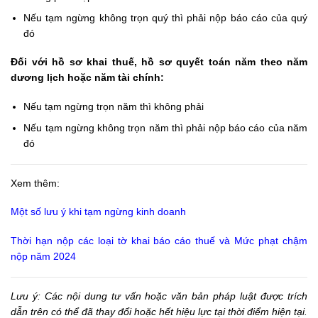
Nếu tạm ngừng không trọn quý thì phải nộp báo cáo của quý
đó
Đối với hồ sơ khai thuế, hồ sơ quyết toán năm theo năm
dương lịch hoặc năm tài chính:
Nếu tạm ngừng trọn năm thì không phải
Nếu tạm ngừng không trọn năm thì phải nộp báo cáo của năm
đó
Xem thêm:
Một số lưu ý khi tạm ngừng kinh doanh
Thời hạn nộp các loại tờ khai báo cáo thuế và Mức phạt chậm
nộp năm 2024
Lưu ý: Các nội dung tư vấn hoặc văn bản pháp luật được trích
dẫn trên có thể đã thay đổi hoặc hết hiệu lực tại thời điểm hiện tại.