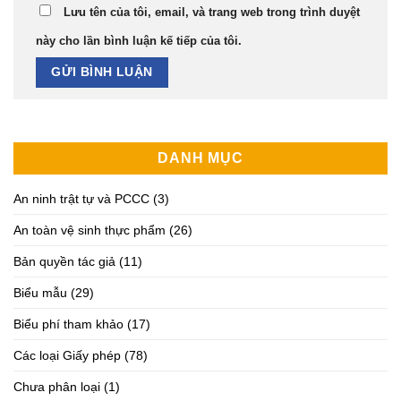
Lưu tên của tôi, email, và trang web trong trình duyệt
này cho lần bình luận kế tiếp của tôi.
DANH MỤC
An ninh trật tự và PCCC
(3)
An toàn vệ sinh thực phẩm
(26)
Bản quyền tác giả
(11)
Biểu mẫu
(29)
Biểu phí tham khảo
(17)
Các loại Giấy phép
(78)
Chưa phân loại
(1)