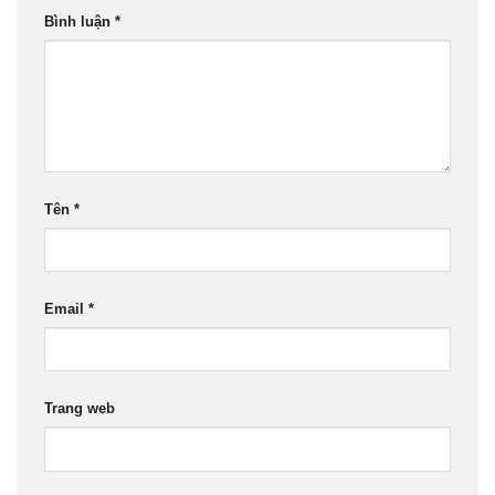
Bình luận
*
Tên
*
Email
*
Trang web