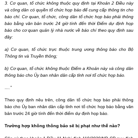
3. Cơ quan, tổ chức không thuộc quy định tại Khoản 2 Điều này
và công dân có quyền tổ chức họp báo để cung cấp thông tin cho
báo chí. Cơ quan, tổ chức, công dân tổ chức họp báo phải thông
báo bằng văn bản trước 24 giờ tính đến thời Điểm dự định họp
báo cho cơ quan quản lý nhà nước về báo chí theo quy định sau
đây:
a) Cơ quan, tổ chức trực thuộc trung ương thông báo cho Bộ
Thông tin và Truyền thông;
b) Cơ quan, tổ chức không thuộc Điểm a Khoản này và công dân
thông báo cho Ủy ban nhân dân cấp tỉnh nơi tổ chức họp báo.
….”
Theo quy định nêu trên, công dân tổ chức họp báo phải thông
báo cho Ủy ban nhân dân cấp tỉnh nơi tổ chức họp báo bằng văn
bản trước 24 giờ tính đến thời điểm dự định họp báo.
Trường hợp không thông báo sẽ bị phạt như thế nào?