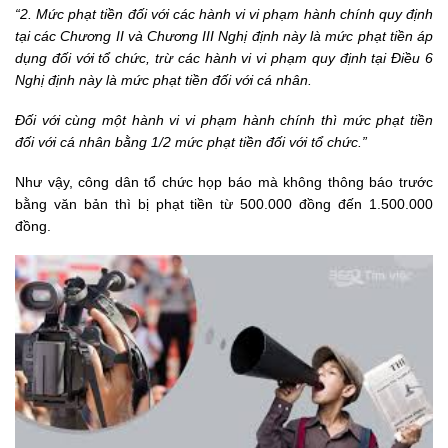
“2. Mức phạt tiền đối với các hành vi vi phạm hành chính quy định
tại các Chương II và Chương III Nghị định này là mức phạt tiền áp
dụng đối với tổ chức, trừ các hành vi vi phạm quy định tại Điều 6
Nghị định này là mức phạt tiền đối với cá nhân.
Đối với cùng một hành vi vi phạm hành chính thì mức phạt tiền
đối với cá nhân bằng 1/2 mức phạt tiền đối với tổ chức.”
Như vậy, công dân tổ chức họp báo mà không thông báo trước
bằng văn bản thì bị phạt tiền từ 500.000 đồng đến 1.500.000
đồng.