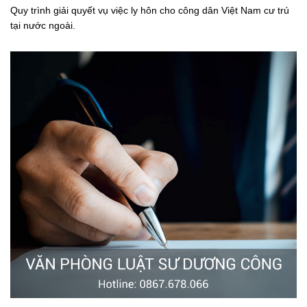
Quy trình giải quyết vụ việc ly hôn cho công dân Việt Nam cư trú
tại nước ngoài.