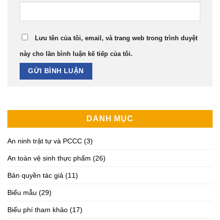
Lưu tên của tôi, email, và trang web trong trình duyệt
này cho lần bình luận kế tiếp của tôi.
DANH MỤC
An ninh trật tự và PCCC
(3)
An toàn vệ sinh thực phẩm
(26)
Bản quyền tác giả
(11)
Biểu mẫu
(29)
Biểu phí tham khảo
(17)