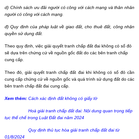
d) Chính sách ưu đãi người có công với cách mạng và thân nhân
người có công với cách mạng.
đ) Quy định của pháp luật về giao đất, cho thuê đất, công nhận
quyền sử dụng đất.
Theo quy định, việc giải quyết tranh chấp đất đai không có
sổ đỏ
sẽ dựa trên chứng cứ về nguồn gốc đất do các bên tranh chấp
cung cấp.
Theo đó, giải quyết tranh chấp đất đai khi không có sổ đỏ cần
cung cấp chứng cứ về nguồn gốc và quá trình sử dụng đất do các
bên tranh chấp đất đai cung cấp.
Xem thêm
:
Cách xác định đất không có giấy tờ
Hoà giải tranh chấp đất đai: Nội dung quan trọng tiếp
tục thể chế trong Luật Đất đai năm 2024
Quy định thủ tục hòa giải tranh chấp đất đai từ
01/8/2024