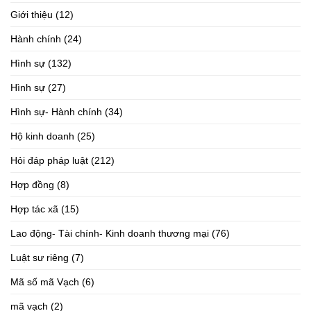
Giới thiệu
(12)
Hành chính
(24)
Hình sự
(132)
Hình sự
(27)
Hình sự- Hành chính
(34)
Hộ kinh doanh
(25)
Hỏi đáp pháp luật
(212)
Hợp đồng
(8)
Hợp tác xã
(15)
Lao động- Tài chính- Kinh doanh thương mại
(76)
Luật sư riêng
(7)
Mã số mã Vạch
(6)
mã vạch
(2)