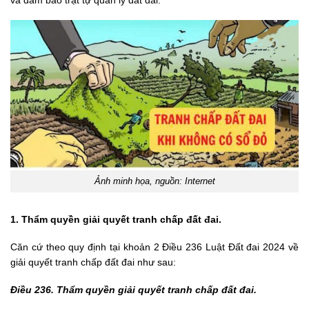
và đảm bảo trật tự quản lý đất đai.
Ảnh minh họa, nguồn: Internet
1. Thẩm quyền giải quyết tranh chấp đất đai.
Căn cứ theo quy định tại khoản 2 Điều 236 Luật Đất đai 2024 về
giải quyết tranh chấp đất đai như sau:
Điều 236. Thẩm quyền giải quyết tranh chấp đất đai.