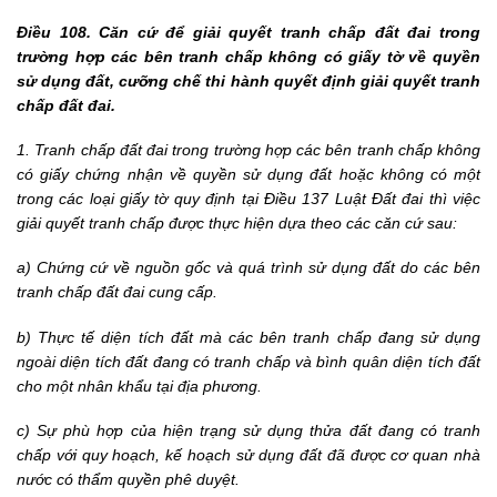
Điều 108. Căn cứ để giải quyết tranh chấp đất đai trong
trường hợp các bên tranh chấp không có giấy tờ về quyền
sử dụng đất, cưỡng chế thi hành quyết định giải quyết tranh
chấp đất đai.
1. Tranh chấp đất đai trong trường hợp các bên tranh chấp không
có giấy chứng nhận về quyền sử dụng đất hoặc không có một
trong các loại giấy tờ quy định tại Điều 137 Luật Đất đai thì việc
giải quyết tranh chấp được thực hiện dựa theo các căn cứ sau:
a) Chứng cứ về nguồn gốc và quá trình sử dụng đất do các bên
tranh chấp đất đai cung cấp.
b) Thực tế diện tích đất mà các bên tranh chấp đang sử dụng
ngoài diện tích đất đang có tranh chấp và bình quân diện tích đất
cho một nhân khẩu tại địa phương.
c) Sự phù hợp của hiện trạng sử dụng thửa đất đang có tranh
chấp với quy hoạch, kế hoạch sử dụng đất đã được cơ quan nhà
nước có thẩm quyền phê duyệt.