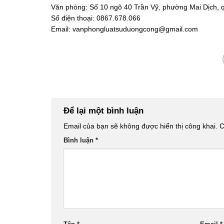
Văn phòng: Số 10 ngõ 40 Trần Vỹ, phường Mai Dịch, 
Số điện thoại: 0867.678.066
Email: vanphongluatsuduongcong@gmail.com
Để lại một bình luận
Email của bạn sẽ không được hiển thị công khai.
C
Bình luận
*