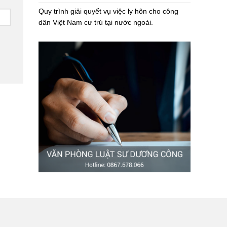
Quy trình giải quyết vụ việc ly hôn cho công
dân Việt Nam cư trú tại nước ngoài.