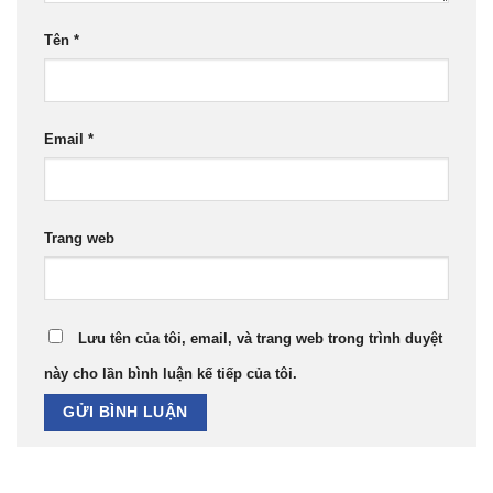
Tên
*
Email
*
Trang web
Lưu tên của tôi, email, và trang web trong trình duyệt
này cho lần bình luận kế tiếp của tôi.