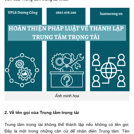
Ảnh minh họa
2. Về tên gọi của Trung tâm trọng tài
Trung tâm trọng tài không thể thành lập nếu không có tên gọi.
Đây là một trong những căn cứ để nhận diện Trung tâm. Tên