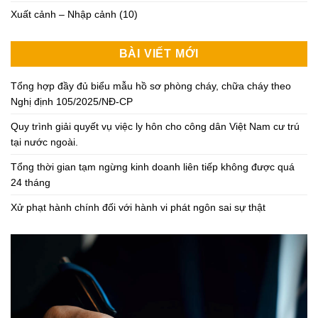
Xuất cảnh – Nhập cảnh
(10)
BÀI VIẾT MỚI
Tổng hợp đầy đủ biểu mẫu hồ sơ phòng cháy, chữa cháy theo
Nghị định 105/2025/NĐ-CP
Quy trình giải quyết vụ việc ly hôn cho công dân Việt Nam cư trú
tại nước ngoài.
Tổng thời gian tạm ngừng kinh doanh liên tiếp không được quá
24 tháng
Xử phạt hành chính đối với hành vi phát ngôn sai sự thật