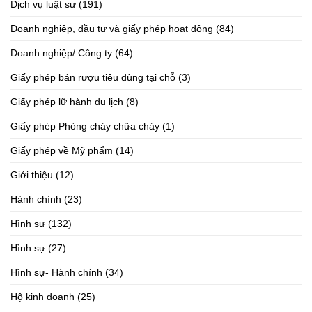
Dịch vụ luật sư
(191)
Doanh nghiệp, đầu tư và giấy phép hoạt động
(84)
Doanh nghiệp/ Công ty
(64)
Giấy phép bán rượu tiêu dùng tại chỗ
(3)
Giấy phép lữ hành du lịch
(8)
Giấy phép Phòng cháy chữa cháy
(1)
Giấy phép về Mỹ phẩm
(14)
Giới thiệu
(12)
Hành chính
(23)
Hình sự
(132)
Hình sự
(27)
Hình sự- Hành chính
(34)
Hộ kinh doanh
(25)