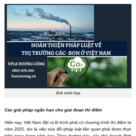
Ảnh minh họa
Các giải pháp ngắn hạn cho giai đoạn thí điểm
Hiện nay, Việt Nam đặt ra lộ trình phải có chương trình thí điểm từ
năm 2025, tức là việc sửa đổi pháp luật liên quan phải được thực
hiện ngay trong năm nay. Theo hướng này, các nhà hoạch định