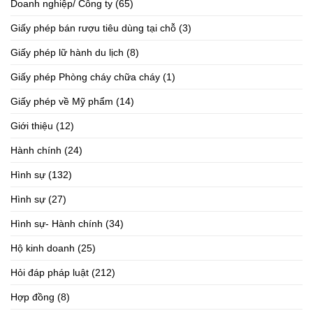
Doanh nghiệp/ Công ty
(65)
Giấy phép bán rượu tiêu dùng tại chỗ
(3)
Giấy phép lữ hành du lịch
(8)
Giấy phép Phòng cháy chữa cháy
(1)
Giấy phép về Mỹ phẩm
(14)
Giới thiệu
(12)
Hành chính
(24)
Hình sự
(132)
Hình sự
(27)
Hình sự- Hành chính
(34)
Hộ kinh doanh
(25)
Hỏi đáp pháp luật
(212)
Hợp đồng
(8)