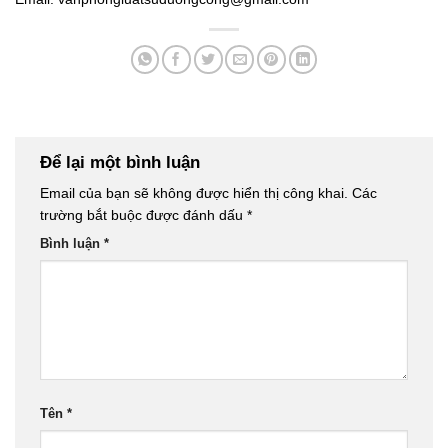
Để lại một bình luận
Email của bạn sẽ không được hiển thị công khai.
Các
trường bắt buộc được đánh dấu
*
Bình luận
*
Tên
*