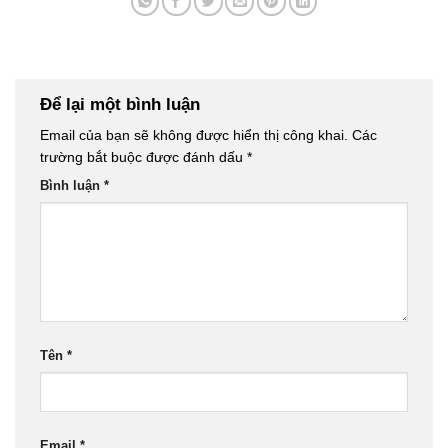
Để lại một bình luận
Email của bạn sẽ không được hiển thị công khai.
Các
trường bắt buộc được đánh dấu
*
Bình luận
*
Tên
*
Email
*