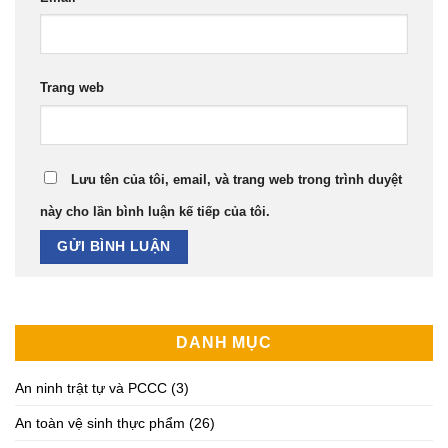
Trang web
Lưu tên của tôi, email, và trang web trong trình duyệt
này cho lần bình luận kế tiếp của tôi.
DANH MỤC
An ninh trật tự và PCCC
(3)
An toàn vệ sinh thực phẩm
(26)