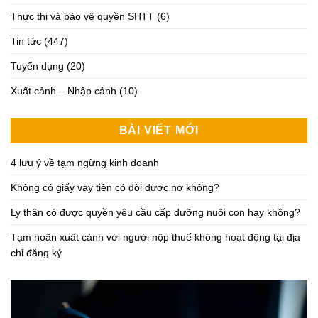
Thực thi và bảo vệ quyền SHTT
(6)
Tin tức
(447)
Tuyển dụng
(20)
Xuất cảnh – Nhập cảnh
(10)
BÀI VIẾT MỚI
4 lưu ý về tạm ngừng kinh doanh
Không có giấy vay tiền có đòi được nợ không?
Ly thân có được quyền yêu cầu cấp dưỡng nuôi con hay không?
Tạm hoãn xuất cảnh với người nộp thuế không hoạt động tại địa
chỉ đăng ký