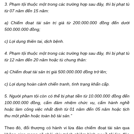
3. Phạm tội thuộc một trong các trường hợp sau đây, thì bị phạt tù
từ 07 năm đến 15 năm:
a) Chiếm đoạt tài sản trị giá từ 200.000.000 đồng đến dưới
500.000.000 đồng;
c) Lợi dụng thiên tai, dịch bệnh.
4. Phạm tội thuộc một trong các trường hợp sau đây, thì bị phạt tù
từ 12 năm đến 20 năm hoặc tù chung thân:
a) Chiếm đoạt tài sản trị giá 500.000.000 đồng trở lên;
c) Lợi dụng hoàn cảnh chiến tranh, tình trạng khẩn cấp.
5. Người phạm tội còn có thể bị phạt tiền từ 10.000.000 đồng đến
100.000.000 đồng, cấm đảm nhiệm chức vụ, cấm hành nghề
hoặc làm công việc nhất định từ 01 năm đến 05 năm hoặc tịch
thu một phần hoặc toàn bộ tài sản.”
Theo đó, đối thượng có hành vi lừa đảo chiếm đoạt tài sản qua