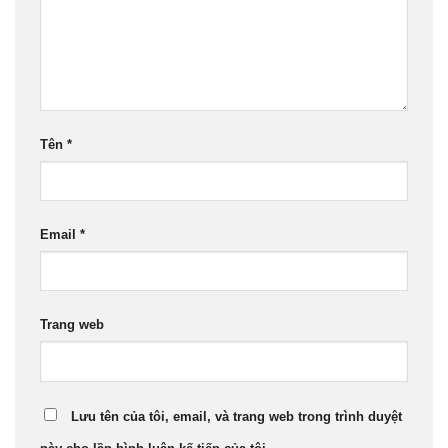
Tên
*
Email
*
Trang web
Lưu tên của tôi, email, và trang web trong trình duyệt