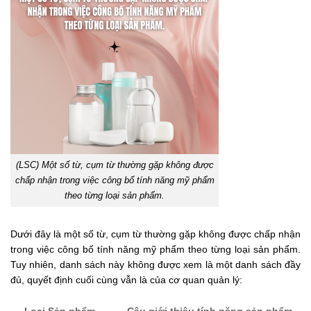
(LSC) Một số từ, cụm từ thường gặp không được
chấp nhận trong việc công bố tính năng mỹ phẩm
theo từng loại sản phẩm.
Dưới đây là một số từ, cụm từ thường gặp không được chấp nhận
trong việc công bố tính năng mỹ phẩm theo từng loại sản phẩm.
Tuy nhiên, danh sách này không được xem là một danh sách đầy
đủ, quyết định cuối cùng vẫn là của cơ quan quản lý:
Loại Sản phẩm
Câu giới thiệu tính năng sản phẩm