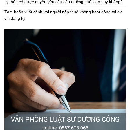
Ly thân có được quyền yêu cầu cấp dưỡng nuôi con hay không?
Tạm hoãn xuất cảnh với người nộp thuế không hoạt động tại địa
chỉ đăng ký