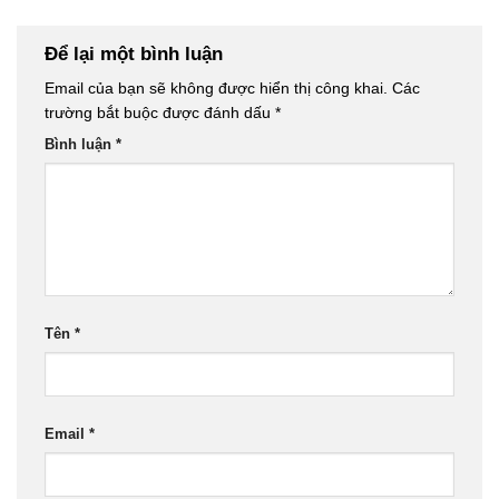
Để lại một bình luận
Email của bạn sẽ không được hiển thị công khai.
Các
trường bắt buộc được đánh dấu
*
Bình luận
*
Tên
*
Email
*