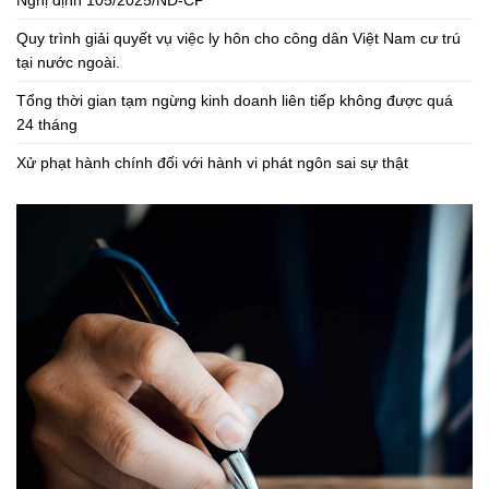
Quy trình giải quyết vụ việc ly hôn cho công dân Việt Nam cư trú
tại nước ngoài.
Tổng thời gian tạm ngừng kinh doanh liên tiếp không được quá
24 tháng
Xử phạt hành chính đối với hành vi phát ngôn sai sự thật