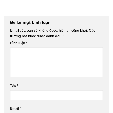
Để lại một bình luận
Email của bạn sẽ không được hiển thị công khai.
Các
trường bắt buộc được đánh dấu
*
Bình luận
*
Tên
*
Email
*