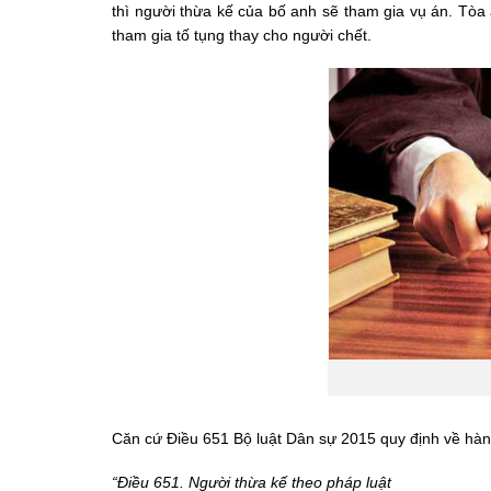
thì người thừa kế của bố anh sẽ tham gia vụ án. Tòa 
tham gia tố tụng thay cho người chết.
Căn cứ Điều 651 Bộ luật Dân sự 2015 quy định về hàn
“Điều 651. Người thừa kế theo pháp luật