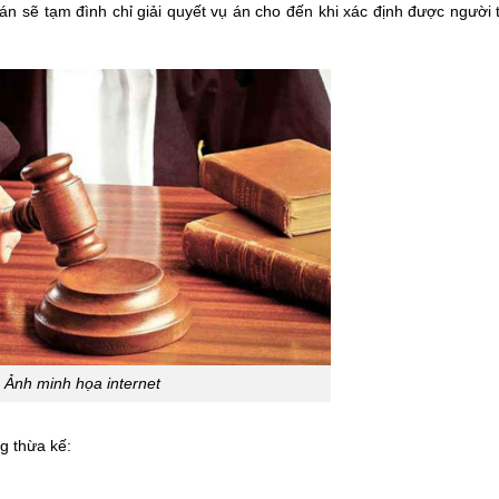
án sẽ tạm đình chỉ giải quyết vụ án cho đến khi xác định được người 
Ảnh minh họa internet
g thừa kế: