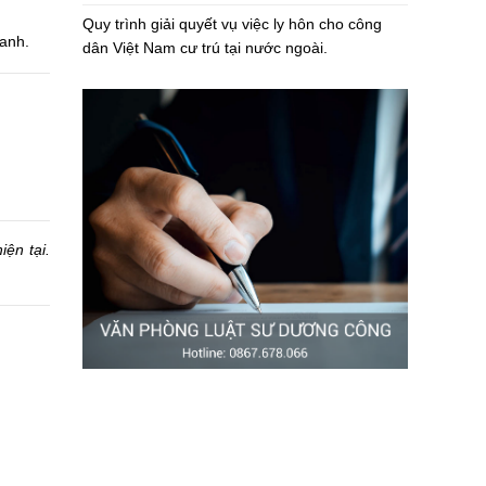
Quy trình giải quyết vụ việc ly hôn cho công
 anh.
dân Việt Nam cư trú tại nước ngoài.
iện tại.