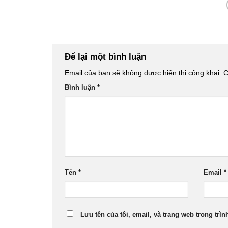
Để lại một bình luận
Email của bạn sẽ không được hiển thị công khai.
C
Bình luận
*
Tên
*
Email
*
Lưu tên của tôi, email, và trang web trong trìn