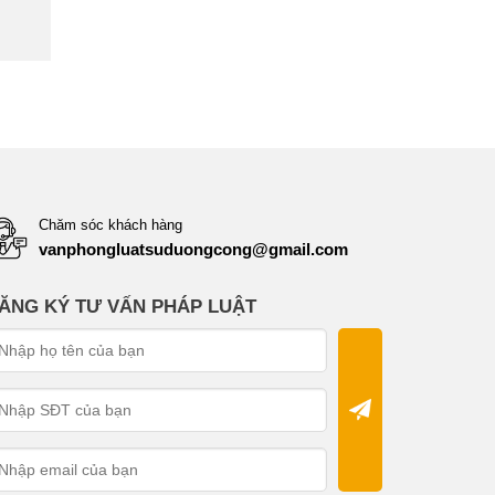
Chăm sóc khách hàng
vanphongluatsuduongcong@gmail.com
ĂNG KÝ TƯ VẤN PHÁP LUẬT