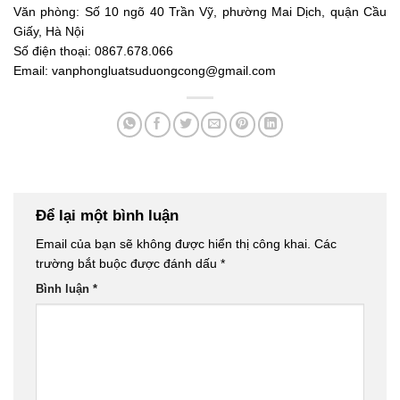
Văn phòng: Số 10 ngõ 40 Trần Vỹ, phường Mai Dịch, quận Cầu
Giấy, Hà Nội
Số điện thoại: 0867.678.066
Email: vanphongluatsuduongcong@gmail.com
Để lại một bình luận
Email của bạn sẽ không được hiển thị công khai.
Các
trường bắt buộc được đánh dấu
*
Bình luận
*