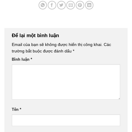
Để lại một bình luận
Email của bạn sẽ không được hiển thị công khai.
Các
trường bắt buộc được đánh dấu
*
Bình luận
*
Tên
*