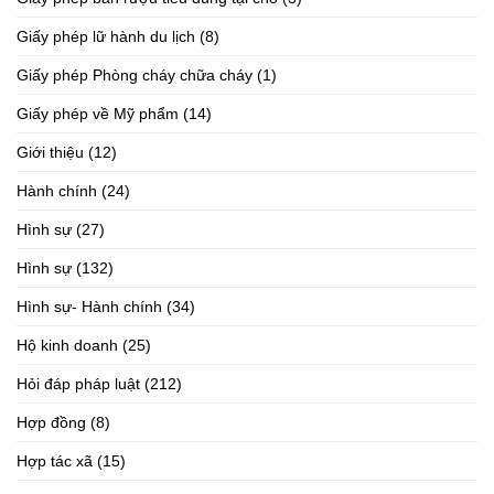
Giấy phép lữ hành du lịch
(8)
Giấy phép Phòng cháy chữa cháy
(1)
Giấy phép về Mỹ phẩm
(14)
Giới thiệu
(12)
Hành chính
(24)
Hình sự
(27)
Hình sự
(132)
Hình sự- Hành chính
(34)
Hộ kinh doanh
(25)
Hỏi đáp pháp luật
(212)
Hợp đồng
(8)
Hợp tác xã
(15)