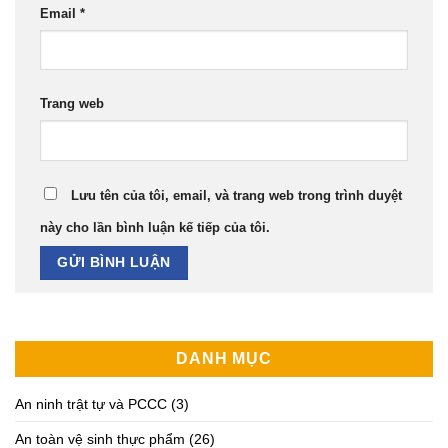
Email
*
Trang web
Lưu tên của tôi, email, và trang web trong trình duyệt
này cho lần bình luận kế tiếp của tôi.
DANH MỤC
An ninh trật tự và PCCC
(3)
An toàn vệ sinh thực phẩm
(26)