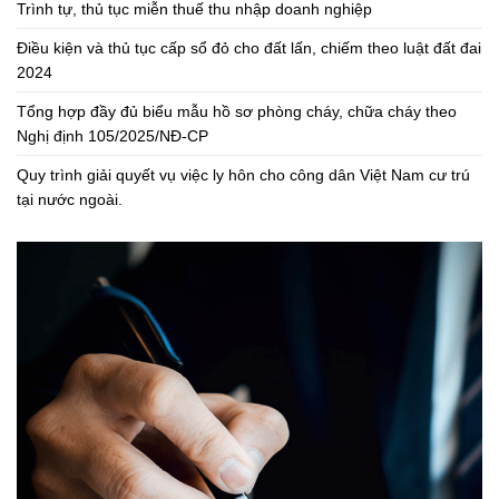
Trình tự, thủ tục miễn thuế thu nhập doanh nghiệp
Điều kiện và thủ tục cấp sổ đỏ cho đất lấn, chiếm theo luật đất đai
2024
Tổng hợp đầy đủ biểu mẫu hồ sơ phòng cháy, chữa cháy theo
Nghị định 105/2025/NĐ-CP
Quy trình giải quyết vụ việc ly hôn cho công dân Việt Nam cư trú
tại nước ngoài.