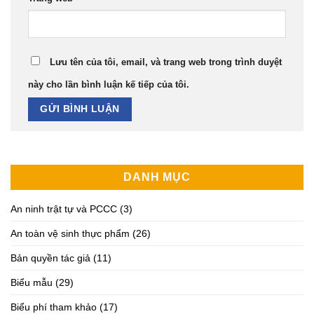
Lưu tên của tôi, email, và trang web trong trình duyệt
này cho lần bình luận kế tiếp của tôi.
DANH MỤC
An ninh trật tự và PCCC
(3)
An toàn vệ sinh thực phẩm
(26)
Bản quyền tác giả
(11)
Biểu mẫu
(29)
Biểu phí tham khảo
(17)