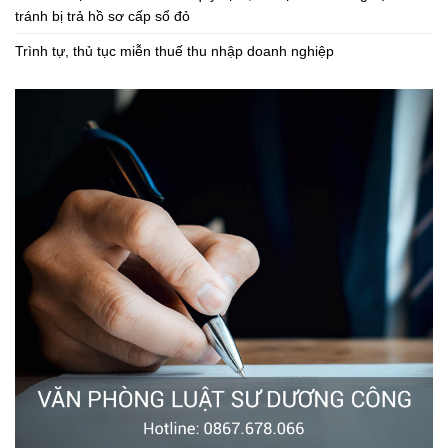
tránh bị trả hồ sơ cấp sổ đỏ
Trình tự, thủ tục miễn thuế thu nhập doanh nghiệp