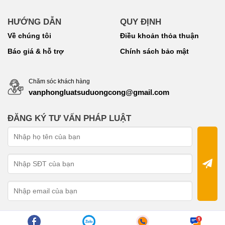
HƯỚNG DẪN
QUY ĐỊNH
Về chúng tôi
Điều khoản thỏa thuận
Báo giá & hỗ trợ
Chính sách bảo mật
Chăm sóc khách hàng
vanphongluatsuduongcong@gmail.com
ĐĂNG KÝ TƯ VẤN PHÁP LUẬT