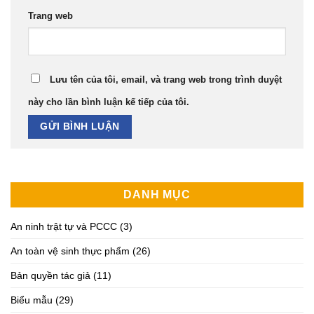
Trang web
Lưu tên của tôi, email, và trang web trong trình duyệt
này cho lần bình luận kế tiếp của tôi.
DANH MỤC
An ninh trật tự và PCCC
(3)
An toàn vệ sinh thực phẩm
(26)
Bản quyền tác giả
(11)
Biểu mẫu
(29)