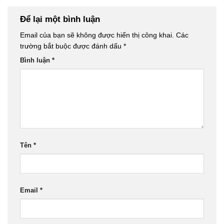
Để lại một bình luận
Email của bạn sẽ không được hiển thị công khai.
Các
trường bắt buộc được đánh dấu
*
Bình luận
*
Tên
*
Email
*