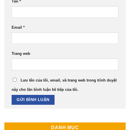
Tên
*
Email
*
Trang web
Lưu tên của tôi, email, và trang web trong trình duyệt
này cho lần bình luận kế tiếp của tôi.
DANH MỤC