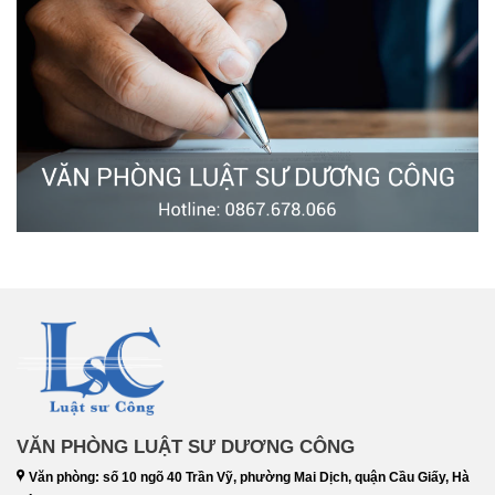
VĂN PHÒNG LUẬT SƯ DƯƠNG CÔNG
Văn phòng: số 10 ngõ 40 Trần Vỹ, phường Mai Dịch, quận Cầu Giấy, Hà