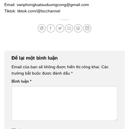
Email:
vanphongluatsuduongcong@gmail.com
Tiktok:
tiktok.com/@lscchannel
Để lại một bình luận
Email của bạn sẽ không được hiển thị công khai.
Các
trường bắt buộc được đánh dấu
*
Bình luận
*