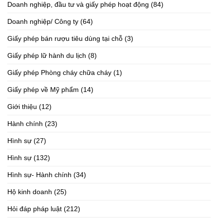
Doanh nghiệp, đầu tư và giấy phép hoạt động
(84)
Doanh nghiệp/ Công ty
(64)
Giấy phép bán rượu tiêu dùng tại chỗ
(3)
Giấy phép lữ hành du lịch
(8)
Giấy phép Phòng cháy chữa cháy
(1)
Giấy phép về Mỹ phẩm
(14)
Giới thiệu
(12)
Hành chính
(23)
Hình sự
(27)
Hình sự
(132)
Hình sự- Hành chính
(34)
Hộ kinh doanh
(25)
Hỏi đáp pháp luật
(212)