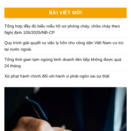
BÀI VIẾT MỚI
Tổng hợp đầy đủ biểu mẫu hồ sơ phòng cháy, chữa cháy theo
Nghị định 105/2025/NĐ-CP
Quy trình giải quyết vụ việc ly hôn cho công dân Việt Nam cư trú
tại nước ngoài.
Tổng thời gian tạm ngừng kinh doanh liên tiếp không được quá
24 tháng
Xử phạt hành chính đối với hành vi phát ngôn sai sự thật