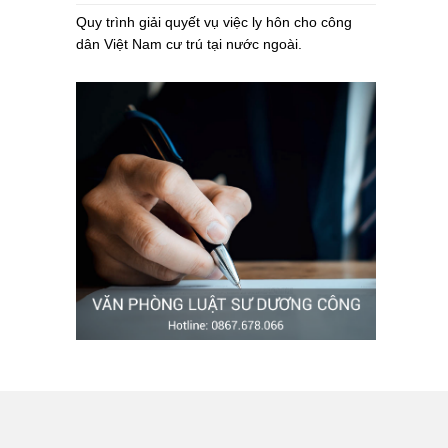
Quy trình giải quyết vụ việc ly hôn cho công
dân Việt Nam cư trú tại nước ngoài.