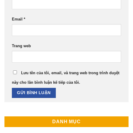
Email
*
Trang web
Lưu tên của tôi, email, và trang web trong trình duyệt
này cho lần bình luận kế tiếp của tôi.
DANH MỤC