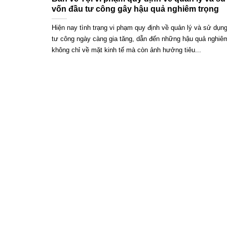
vốn đầu tư công gây hậu quả nghiêm trọng
Hiện nay tình trạng vi phạm quy định về quản lý và sử dụn
tư công ngày càng gia tăng, dẫn đến những hậu quả nghiêm
không chỉ về mặt kinh tế mà còn ảnh hưởng tiêu...