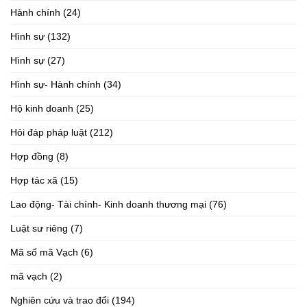
Hành chính
(24)
Hình sự
(132)
Hình sự
(27)
Hình sự- Hành chính
(34)
Hộ kinh doanh
(25)
Hỏi đáp pháp luật
(212)
Hợp đồng
(8)
Hợp tác xã
(15)
Lao động- Tài chính- Kinh doanh thương mại
(76)
Luật sư riêng
(7)
Mã số mã Vạch
(6)
mã vạch
(2)
Nghiên cứu và trao đổi
(194)