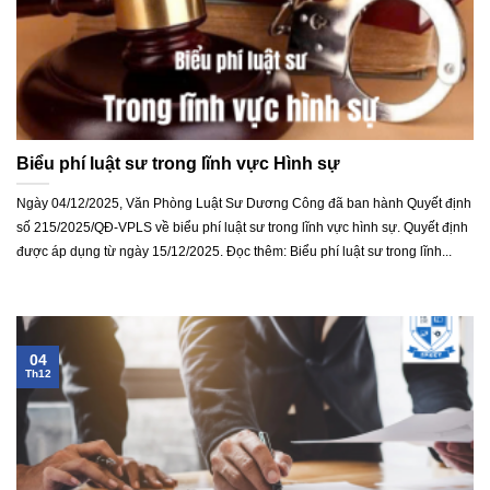
Biểu phí luật sư trong lĩnh vực Hình sự
Ngày 04/12/2025, Văn Phòng Luật Sư Dương Công đã ban hành Quyết định
số 215/2025/QĐ-VPLS về biểu phí luật sư trong lĩnh vực hình sự. Quyết định
được áp dụng từ ngày 15/12/2025. Đọc thêm: Biểu phí luật sư trong lĩnh...
04
Th12