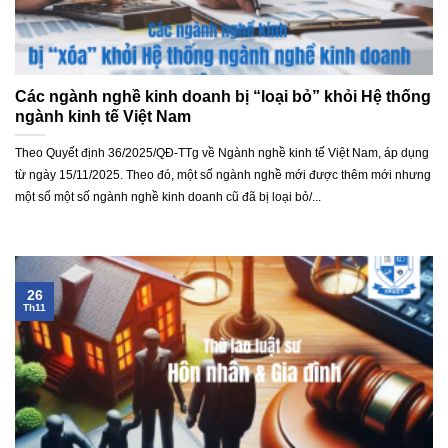
Các ngành nghề kinh doanh bị “loại bỏ” khỏi Hệ thống
ngành kinh tế Việt Nam
Theo Quyết định 36/2025/QĐ-TTg về Ngành nghề kinh tế Việt Nam, áp dụng
từ ngày 15/11/2025. Theo đó, một số ngành nghề mới được thêm mới nhưng
một số một số ngành nghề kinh doanh cũ đã bị loại bỏ/...
26
Th11