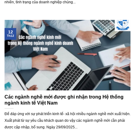
nhiên, tình trạng của doanh nghiệp chúng...
12
Th12
Các ngành nghề mới được ghi nhận trong Hệ thống
ngành kinh tế Việt Nam
Để đáp ứng với sự phát triển kinh tế- xã hội nhiều ngành nghề mới xuất hiện.
Xuất phát từ sự yêu cầu khách quan do vậy các ngành nghề mới cần phải
được cập nhập, bổ sung. Ngày 29/09/2025...