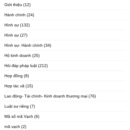
Giới thiệu
(12)
Hành chính
(24)
Hình sự
(132)
Hình sự
(27)
Hình sự- Hành chính
(34)
Hộ kinh doanh
(25)
Hỏi đáp pháp luật
(212)
Hợp đồng
(8)
Hợp tác xã
(15)
Lao động- Tài chính- Kinh doanh thương mại
(76)
Luật sư riêng
(7)
Mã số mã Vạch
(6)
mã vạch
(2)