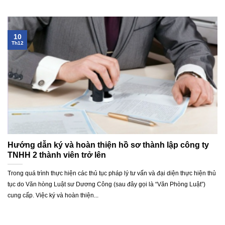
10
Th12
Hướng dẫn ký và hoàn thiện hồ sơ thành lập công ty
TNHH 2 thành viên trở lên
Trong quá trình thực hiện các thủ tục pháp lý tư vấn và đại diện thực hiện thủ
tục do Văn hòng Luật sư Dương Công (sau đây gọi là “Văn Phòng Luật”)
cung cấp. Việc ký và hoàn thiện...