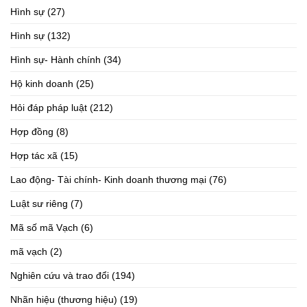
Hình sự
(27)
Hình sự
(132)
Hình sự- Hành chính
(34)
Hộ kinh doanh
(25)
Hỏi đáp pháp luật
(212)
Hợp đồng
(8)
Hợp tác xã
(15)
Lao động- Tài chính- Kinh doanh thương mại
(76)
Luật sư riêng
(7)
Mã số mã Vạch
(6)
mã vạch
(2)
Nghiên cứu và trao đổi
(194)
Nhãn hiệu (thương hiệu)
(19)