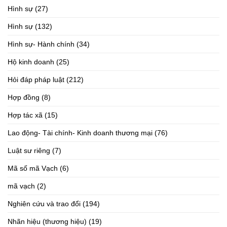
Hình sự
(27)
Hình sự
(132)
Hình sự- Hành chính
(34)
Hộ kinh doanh
(25)
Hỏi đáp pháp luật
(212)
Hợp đồng
(8)
Hợp tác xã
(15)
Lao động- Tài chính- Kinh doanh thương mại
(76)
Luật sư riêng
(7)
Mã số mã Vạch
(6)
mã vạch
(2)
Nghiên cứu và trao đổi
(194)
Nhãn hiệu (thương hiệu)
(19)