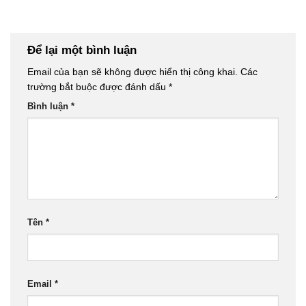
Để lại một bình luận
Email của bạn sẽ không được hiển thị công khai.
Các
trường bắt buộc được đánh dấu
*
Bình luận
*
Tên
*
Email
*