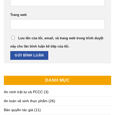
Trang web
Lưu tên của tôi, email, và trang web trong trình duyệt
này cho lần bình luận kế tiếp của tôi.
DANH MỤC
An ninh trật tự và PCCC
(3)
An toàn vệ sinh thực phẩm
(26)
Bản quyền tác giả
(11)