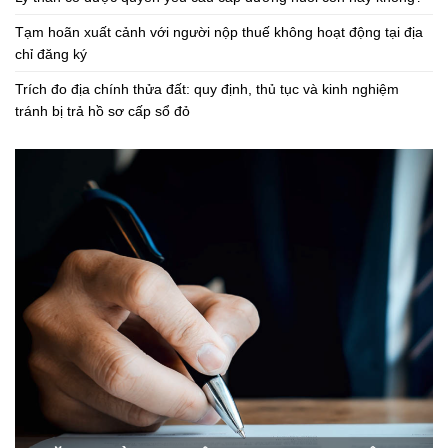
Tạm hoãn xuất cảnh với người nộp thuế không hoạt động tại địa
chỉ đăng ký
Trích đo địa chính thửa đất: quy định, thủ tục và kinh nghiệm
tránh bị trả hồ sơ cấp sổ đỏ