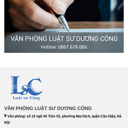
VĂN PHÒNG LUẬT SƯ DƯƠNG CÔNG
Văn phòng: số 10 ngõ 40 Trần Vỹ, phường Mai Dịch, quận Cầu Giấy, Hà
Nội