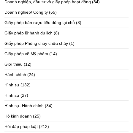
Doanh nghiệp, đầu tư và giấy phép hoạt động
(84)
Doanh nghiệp/ Công ty
(65)
Giấy phép bán rượu tiêu dùng tại chỗ
(3)
Giấy phép lữ hành du lịch
(8)
Giấy phép Phòng cháy chữa cháy
(1)
Giấy phép về Mỹ phẩm
(14)
Giới thiệu
(12)
Hành chính
(24)
Hình sự
(132)
Hình sự
(27)
Hình sự- Hành chính
(34)
Hộ kinh doanh
(25)
Hỏi đáp pháp luật
(212)