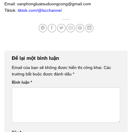
Email:
vanphongluatsuduongcong@gmail.com
Tiktok:
tiktok.com/@lscchannel
Để lại một bình luận
Email của bạn sẽ không được hiển thị công khai.
Các
trường bắt buộc được đánh dấu
*
Bình luận
*