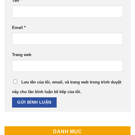
Tên
*
Email
*
Trang web
Lưu tên của tôi, email, và trang web trong trình duyệt
này cho lần bình luận kế tiếp của tôi.
DANH MỤC