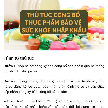
Trình tự thủ tục
Bước 1.
Nộp hồ sơ đăng ký bản công bố sản phẩm qua hệ thống
nghidinh15.vfa.gov.vn
Bước 2.
Trong thời hạn 07 (bảy) ngày làm việc kể từ khi nhận đủ
hồ sơ đăng ký, cơ quan tiếp nhận thẩm định hồ sơ và cấp Giấy
tiếp nhận đăng ký bản công bố sản phẩm.
– Trong trường hợp không đồng ý với hồ sơ công bố sản phẩm
của tổ chức, cá nhân hoặc yêu cầu sửa đổi, bổ sung, cơ quan