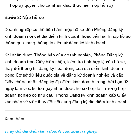
hợp ủy quyền cho cá nhân khác thực hiện nộp hồ sơ)
Bước 2: Nộp hồ sơ
Doanh nghiệp có thể tiến hành nộp hồ sơ đến Phòng đăng ký
kinh doanh nơi đặt địa điểm kinh doanh hoặc tiến hành nộp hồ sơ
thông qua trang thông tin điện tử đăng ký kinh doanh.
Khi nhận được Thông báo của doanh nghiệp, Phòng Đăng ký
kinh doanh trao Giấy biên nhận, kiểm tra tính hợp lệ của hồ sơ,
thay đổi thông tin đăng ký hoạt động của địa điểm kinh doanh
trong Cơ sở dữ liệu quốc gia về đăng ký doanh nghiệp và cấp
Giấy chứng nhận đăng ký địa điểm kinh doanh trong thời hạn 03
ngày làm việc kể từ ngày nhận được hồ sơ hợp lệ. Trường hợp
doanh nghiệp có nhu cầu, Phòng Đăng ký kinh doanh cấp Giấy
xác nhận về việc thay đổi nội dung đăng ký địa điểm kinh doanh.
Xem thêm:
Thay đổi địa điểm kinh doanh của doanh nghiệp