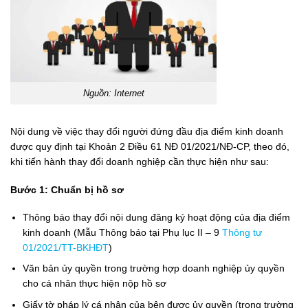
Nguồn: Internet
Nội dung về việc thay đổi người đứng đầu địa điểm kinh doanh
được quy định tại Khoản 2 Điều 61 NĐ 01/2021/NĐ-CP, theo đó,
khi tiến hành thay đổi doanh nghiệp cần thực hiện như sau:
Bước 1: Chuẩn bị hồ sơ
Thông báo thay đổi nội dung đăng ký hoạt động của địa điểm
kinh doanh (Mẫu Thông báo tại Phụ lục II – 9
Thông tư
01/2021/TT-BKHĐT
)
Văn bản ủy quyền trong trường hợp doanh nghiệp ủy quyền
cho cá nhân thực hiện nộp hồ sơ
Giấy tờ pháp lý cá nhân của bên được ủy quyền (trong trường