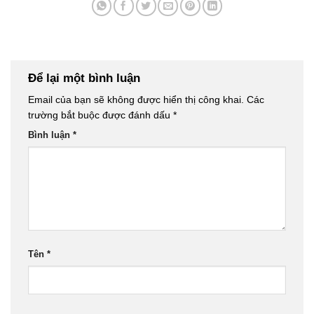
Để lại một bình luận
Email của bạn sẽ không được hiển thị công khai.
Các
trường bắt buộc được đánh dấu
*
Bình luận
*
Tên
*