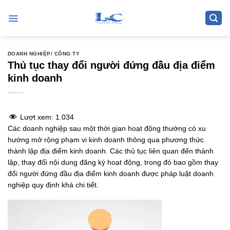
Skip
to
content
DOANH NGHIỆP/ CÔNG TY
Thủ tục thay đổi người đứng đầu địa điểm
kinh doanh
Lượt xem:
1.034
Các doanh nghiệp sau một thời gian hoạt động thường có xu
hướng mở rộng phạm vi kinh doanh thông qua phương thức
thành lập địa điểm kinh doanh. Các thủ tục liên quan đến thành
lập, thay đổi nội dung đăng ký hoạt động, trong đó bao gồm thay
đổi người đứng đầu địa điểm kinh doanh được pháp luật doanh
nghiệp quy định khá chi tiết.