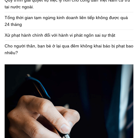
tại nước ngoài.
Tổng thời gian tạm ngừng kinh doanh liên tiếp không được quá
24 tháng
Xử phạt hành chính đối với hành vi phát ngôn sai sự thật
Cho người thân, bạn bè ở lại qua đêm không khai báo bị phạt bao
nhiêu?