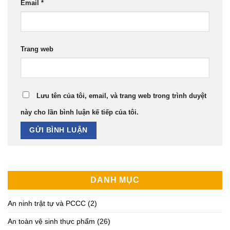
Email
*
Trang web
Lưu tên của tôi, email, và trang web trong trình duyệt
này cho lần bình luận kế tiếp của tôi.
DANH MỤC
An ninh trật tự và PCCC
(2)
An toàn vệ sinh thực phẩm
(26)