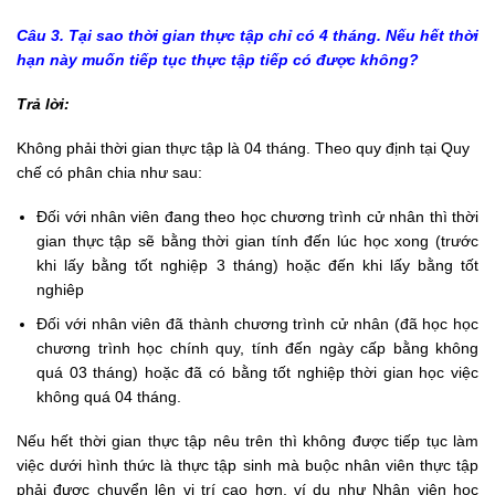
Câu 3. Tại sao thời gian thực tập chỉ có 4 tháng. Nếu hết thời
hạn này muốn tiếp tục thực tập tiếp có được không?
Trả lời:
Không phải thời gian thực tập là 04 tháng. Theo quy định tại Quy
chế có phân chia như sau:
Đối với nhân viên đang theo học chương trình cử nhân thì thời
gian thực tập sẽ bằng thời gian tính đến lúc học xong (trước
khi lấy bằng tốt nghiệp 3 tháng) hoặc đến khi lấy bằng tốt
nghiêp
Đối với nhân viên đã thành chương trình cử nhân (đã học học
chương trình học chính quy, tính đến ngày cấp bằng không
quá 03 tháng) hoặc đã có bằng tốt nghiệp thời gian học việc
không quá 04 tháng.
Nếu hết thời gian thực tập nêu trên thì không được tiếp tục làm
việc dưới hình thức là thực tập sinh mà buộc nhân viên thực tập
phải được chuyển lên vị trí cao hơn, ví dụ như Nhân viên học