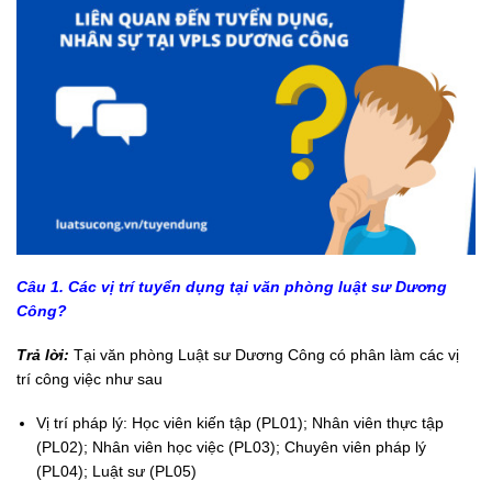
Câu 1. Các vị trí tuyển dụng tại văn phòng luật sư Dương
Công?
Trả lời:
Tại văn phòng Luật sư Dương Công có phân làm các vị
trí công việc như sau
Vị trí pháp lý: Học viên kiến tập (PL01); Nhân viên thực tập
(PL02); Nhân viên học việc (PL03); Chuyên viên pháp lý
(PL04); Luật sư (PL05)