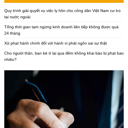
Quy trình giải quyết vụ việc ly hôn cho công dân Việt Nam cư trú
tại nước ngoài.
Tổng thời gian tạm ngừng kinh doanh liên tiếp không được quá
24 tháng
Xử phạt hành chính đối với hành vi phát ngôn sai sự thật
Cho người thân, bạn bè ở lại qua đêm không khai báo bị phạt bao
nhiêu?