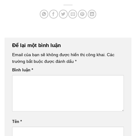
Để lại một bình luận
Email của bạn sẽ không được hiển thị công khai.
Các
trường bắt buộc được đánh dấu
*
Bình luận
*
Tên
*