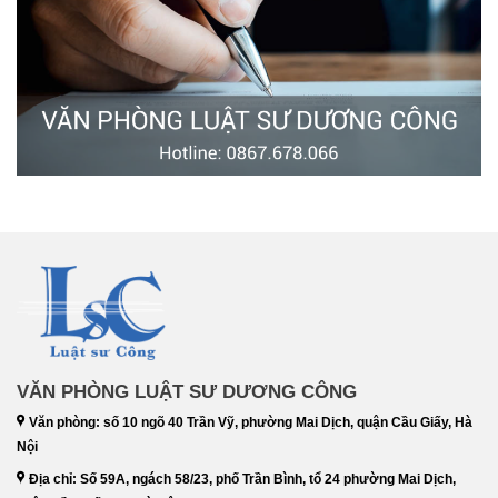
VĂN PHÒNG LUẬT SƯ DƯƠNG CÔNG
Văn phòng: số 10 ngõ 40 Trần Vỹ, phường Mai Dịch, quận Cầu Giấy, Hà
Nội
Địa chỉ: Số 59A, ngách 58/23, phố Trần Bình, tổ 24 phường Mai Dịch,