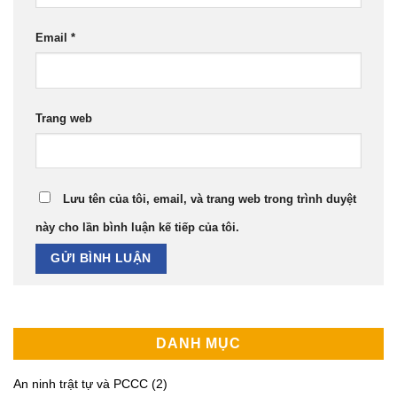
Email
*
Trang web
Lưu tên của tôi, email, và trang web trong trình duyệt
này cho lần bình luận kế tiếp của tôi.
DANH MỤC
An ninh trật tự và PCCC
(2)