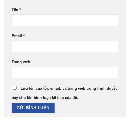
Tên
*
Email
*
Trang web
Lưu tên của tôi, email, và trang web trong trình duyệt
này cho lần bình luận kế tiếp của tôi.