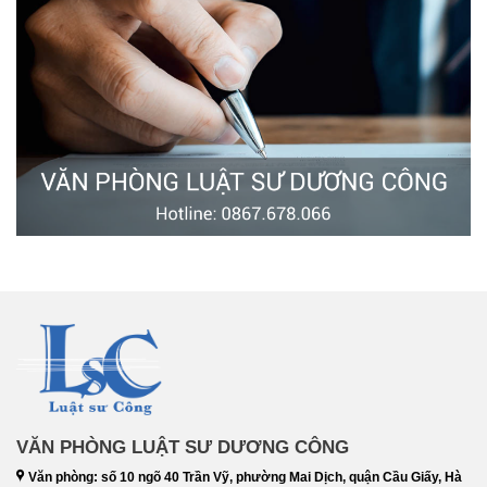
VĂN PHÒNG LUẬT SƯ DƯƠNG CÔNG
Văn phòng: số 10 ngõ 40 Trần Vỹ, phường Mai Dịch, quận Cầu Giấy, Hà