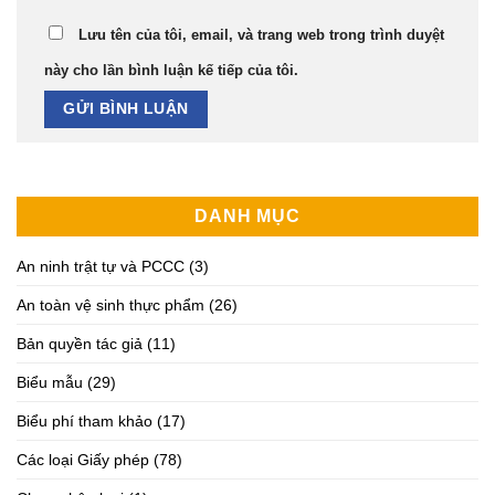
Lưu tên của tôi, email, và trang web trong trình duyệt
này cho lần bình luận kế tiếp của tôi.
DANH MỤC
An ninh trật tự và PCCC
(3)
An toàn vệ sinh thực phẩm
(26)
Bản quyền tác giả
(11)
Biểu mẫu
(29)
Biểu phí tham khảo
(17)
Các loại Giấy phép
(78)