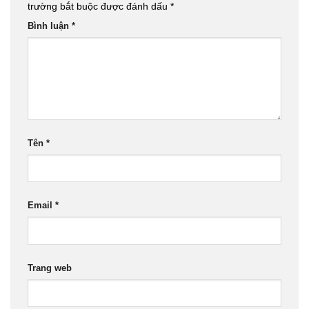
trường bắt buộc được đánh dấu
*
Bình luận
*
Tên
*
Email
*
Trang web