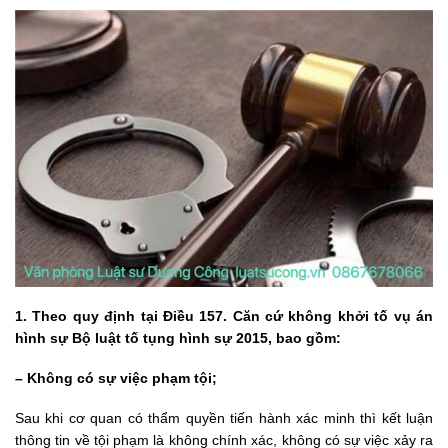
1. Theo quy định tại Điều 157. Căn cứ không khởi tố vụ án
hình sự Bộ luật tố tụng hình sự 2015, bao gồm:
– Không có sự việc phạm tội;
Sau khi cơ quan có thẩm quyền tiến hành xác minh thì kết luận
thông tin về tội phạm là không chính xác, không có sự việc xảy ra