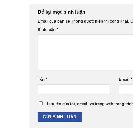
Để lại một bình luận
Email của bạn sẽ không được hiển thị công khai.
C
Bình luận
*
Tên
*
Email
*
Lưu tên của tôi, email, và trang web trong trìn