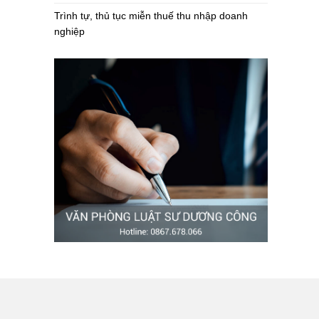
Trình tự, thủ tục miễn thuế thu nhập doanh
nghiệp