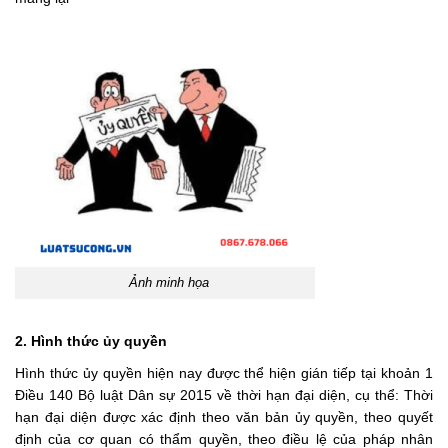
Ảnh minh họa
2. Hình thức ủy quyền
Hình thức ủy quyền hiện nay được thể hiện gián tiếp tại khoản 1
Điều 140
Bộ luật Dân sự 2015
về thời hạn đại diện, cụ thể: Thời
hạn đại diện được xác định theo văn bản ủy quyền, theo quyết
định của cơ quan có thẩm quyền, theo điều lệ của pháp nhân