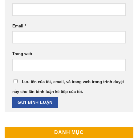
Email
*
Trang web
Lưu tên của tôi, email, và trang web trong trình duyệt
này cho lần bình luận kế tiếp của tôi.
DANH MỤC