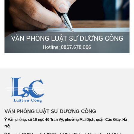
VĂN PHÒNG LUẬT SƯ DƯƠNG CÔNG
Văn phòng: số 10 ngõ 40 Trần Vỹ, phường Mai Dịch, quận Cầu Giấy, Hà
Nội