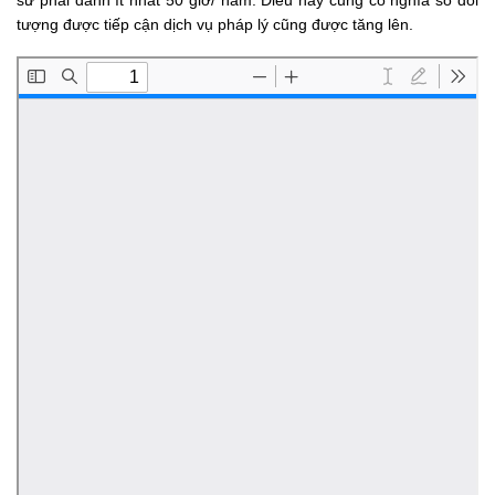
tượng được tiếp cận dịch vụ pháp lý cũng được tăng lên.