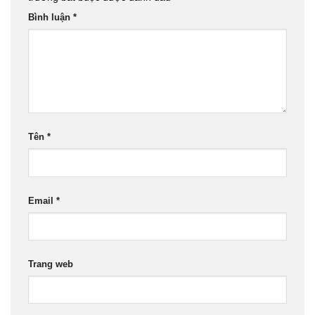
Bình luận
*
Tên
*
Email
*
Trang web