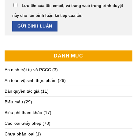
Lưu tên của tôi, email, và trang web trong trình duyệt
này cho lần bình luận kế tiếp của tôi.
DANH MỤC
An ninh trật tự và PCCC
(3)
An toàn vệ sinh thực phẩm
(26)
Bản quyền tác giả
(11)
Biểu mẫu
(29)
Biểu phí tham khảo
(17)
Các loại Giấy phép
(78)
Chưa phân loại
(1)